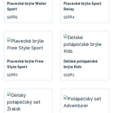
Plavecké brýle Water
Plavecké brýle Sport
Sport
Relay
55685
55684
Plavecké brýle Free
Dětské potápěčské
Style Sport
brýle Kids
55682
55983