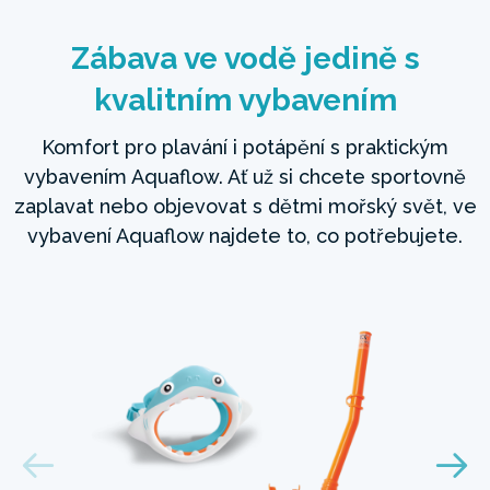
Zábava ve vodě jedině s
kvalitním vybavením
Komfort pro plavání i potápění s praktickým
vybavením Aquaflow. Ať už si chcete sportovně
zaplavat nebo objevovat s dětmi mořský svět, ve
vybavení Aquaflow najdete to, co potřebujete.