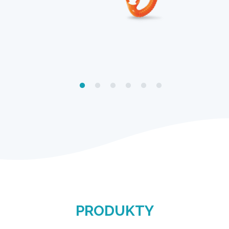
PRODUKTY