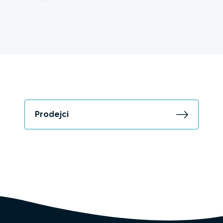
Prodejci