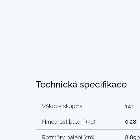
Technická specifikace
Věková skupina
14+
Hmotnost balení (kg)
0.28
Rozměry balení (cm)
8.89 