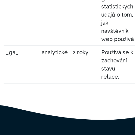
statistických
údajů o tom,
jak
návštěvník
web používá
_ga_
analytické
2 roky
Používá se k
zachování
stavu
relace.