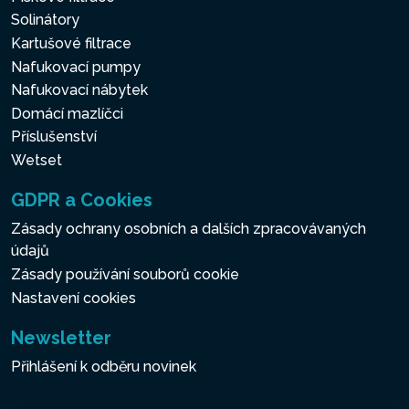
Solinátory
Kartušové filtrace
Nafukovací pumpy
Nafukovací nábytek
Domácí mazlíčci
Příslušenství
Wetset
GDPR a Cookies
Zásady ochrany osobních a dalších zpracovávaných
údajů
Zásady používání souborů cookie
Nastavení cookies
Newsletter
Přihlášení k odběru novinek