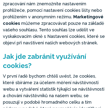
zpracování nám znemožníte nastavením
prohlížeče, pomocí nastavení cookies lišty nebo
prohlížením v anonymním režimu.
Marketingové
cookies
můžeme zpracovávat pouze na základě
vašeho souhlasu. Tento souhlas lze udělit ve
vyskakovacím okně s Nastavení cookies, které se
objeví při navštívení našich webových stránek.
Jak jde zabránit využívání
cookies?
V první řadě bychom chtěli uvést, že cookies,
které sbíráme za účelem měření návštěvnosti
webu a vytváření statistik týkající se návštěvnosti
a chování návštěvníků na našem webu, se
posuzují v podobě hromadného celku a tím