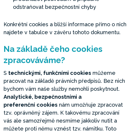
odstraňovat bezpečnostní chyby
Konkrétní cookies a bližší informace přímo o nich
najdete v tabulce v závěru tohoto dokumentu.
Na základě čeho cookies
zpracováváme?
S
technickými, funkčními cookies
můžeme
pracovat na základě právních předpisů. Bez nich
bychom vám naše služby nemohli poskytnout.
Analytické, bezpečnostními a
preferenční
cookies
nám umožňuje zpracovat
tzv. oprávněný zájem. K takovému zpracování
vás ale samozřejmě nesmíme jakkoliv nutit a
můžete proti němu vznést tzv. námitku. Toto