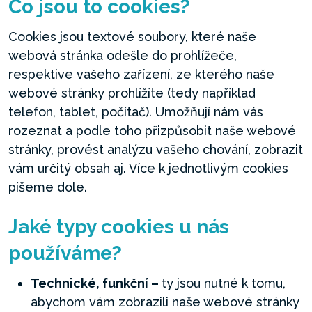
Co jsou to cookies?
Cookies jsou textové soubory, které naše
webová stránka odešle do prohlížeče,
respektive vašeho zařízení, ze kterého naše
webové stránky prohlížíte (tedy například
telefon, tablet, počítač). Umožňují nám vás
rozeznat a podle toho přizpůsobit naše webové
stránky, provést analýzu vašeho chování, zobrazit
vám určitý obsah aj. Více k jednotlivým cookies
píšeme dole.
Jaké typy cookies u nás
používáme?
Technické, funkční –
ty jsou nutné k tomu,
abychom vám zobrazili naše webové stránky