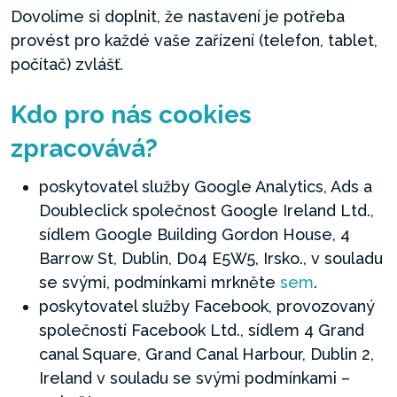
Dovolíme si doplnit, že nastavení je potřeba
provést pro každé vaše zařízení (telefon, tablet,
počítač) zvlášť.
Kdo pro nás cookies
zpracovává?
poskytovatel služby Google Analytics, Ads a
Doubleclick společnost Google Ireland Ltd.,
sídlem Google Building Gordon House, 4
Barrow St, Dublin, D04 E5W5, Irsko., v souladu
se svými, podmínkami mrkněte
sem
.
poskytovatel služby Facebook, provozovaný
společností Facebook Ltd., sídlem 4 Grand
canal Square, Grand Canal Harbour, Dublin 2,
Ireland v souladu se svými podmínkami –