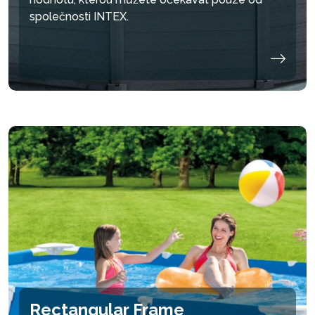
společnosti INTEX.
Rectangular Frame