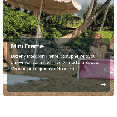
Mini Frame
Bazény Intex Mini Frame dostupné ve dvou
barevných variantách: světle modrá a růžová.
Vhodné pro nejmenší děti od 2 let.