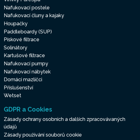
Nafukovací postele
Nafukovací čluny a kajaky
Houpačky
Paddleboardy (SUP)
Pískové filtrace
Solinátory
Kartušové filtrace
Nafukovací pumpy
Nafukovací nábytek
Domácí mazlíčci
Příslušenství
Wetset
GDPR a Cookies
Zásady ochrany osobních a dalších zpracovávaných
údajů
Zásady používání souborů cookie