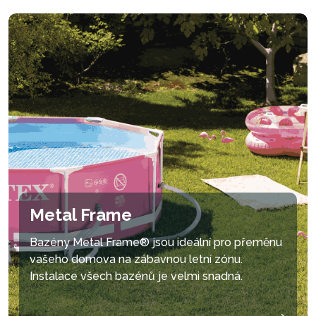
Metal Frame
Bazény Metal Frame® jsou ideální pro přeměnu
vašeho domova na zábavnou letní zónu.
Instalace všech bazénů je velmi snadná.