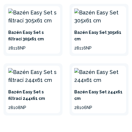
Bazén Easy Set s
Bazén Easy Set 305x61
filtrací 305x61 cm
cm
28118NP
28116NP
Bazén Easy Set s
Bazén Easy Set 244x61
filtrací 244x61 cm
cm
28108NP
28106NP