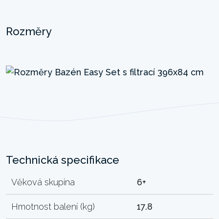
Rozměry
Technická specifikace
Věková skupina
6+
Hmotnost balení (kg)
17.8