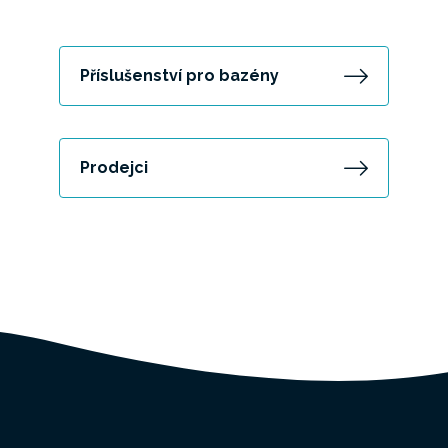
Příslušenství pro bazény
Prodejci