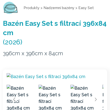
Produkty
>
Nadzemní bazény
>
Easy Set
Bazén Easy Set s filtrací 396x84
cm
(2026)
396cm x 396cm x 84cm