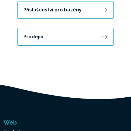
Příslušenství pro bazény
Prodejci
Web