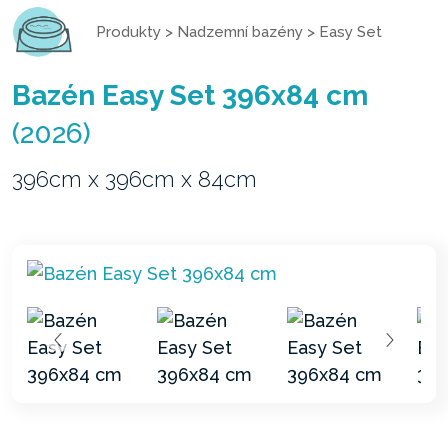
Produkty
>
Nadzemní bazény
>
Easy Set
Bazén Easy Set 396x84 cm
(2026)
396cm x 396cm x 84cm