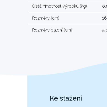
Čistá hmotnost výrobku (kg)
0.
Rozměry (cm)
16
Rozměry balení (cm)
5.
Ke stažení