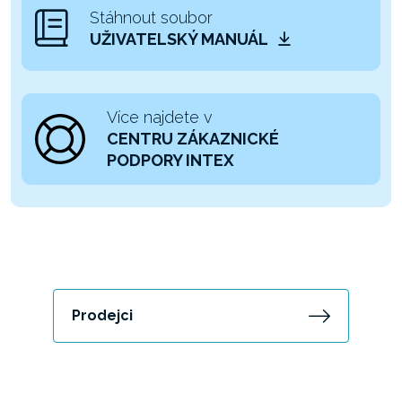
Stáhnout soubor
UŽIVATELSKÝ MANUÁL
Více najdete v
CENTRU ZÁKAZNICKÉ
PODPORY INTEX
Prodejci