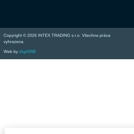
Copyright © 2026 INTEX TRADING s.r.o. Všechna práva
vyhrazena.
Web by
digiONE