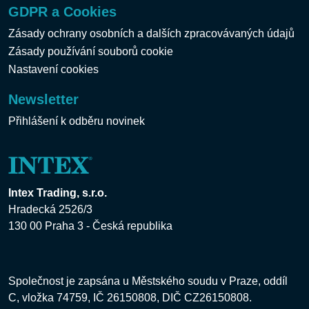
GDPR a Cookies
Zásady ochrany osobních a dalších zpracovávaných údajů
Zásady používání souborů cookie
Nastavení cookies
Newsletter
Přihlášení k odběru novinek
Intex Trading, s.r.o.
Hradecká 2526/3
130 00 Praha 3 - Česká republika
Společnost je zapsána u Městského soudu v Praze, oddíl
C, vložka 74759, IČ 26150808, DIČ CZ26150808.