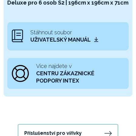
Deluxe pro 6 osob S2 | 196cm x 196cm x 71cm
Stáhnout soubor
UŽIVATELSKÝ MANUÁL
Více najdete v
CENTRU ZÁKAZNICKÉ
PODPORY INTEX
Příslušenství pro vířivky