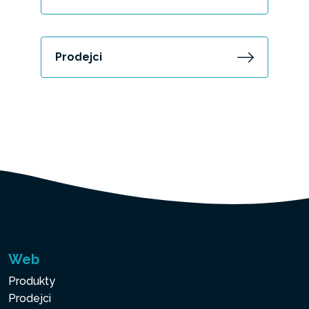
Prodejci
Web
Produkty
Prodejci