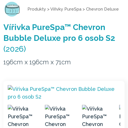
Produkty
>
Vířivky PureSpa
>
Chevron Deluxe
Vířivka PureSpa™ Chevron
Bubble Deluxe pro 6 osob S2
(2026)
196cm x 196cm x 71cm