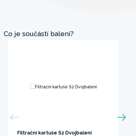
Co je součástí balení?
Filtrační kartuše S2 Dvojbalení