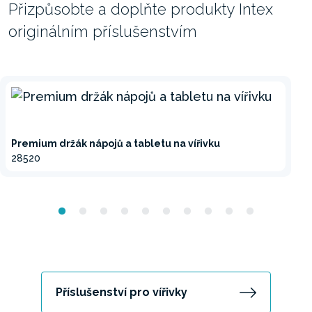
Přizpůsobte a doplňte produkty Intex
originálním příslušenstvím
Premium držák nápojů a tabletu na vířivku
28520
Příslušenství pro vířivky