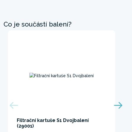
Co je součástí balení?
Filtrační kartuše S1 Dvojbalení
(29001)