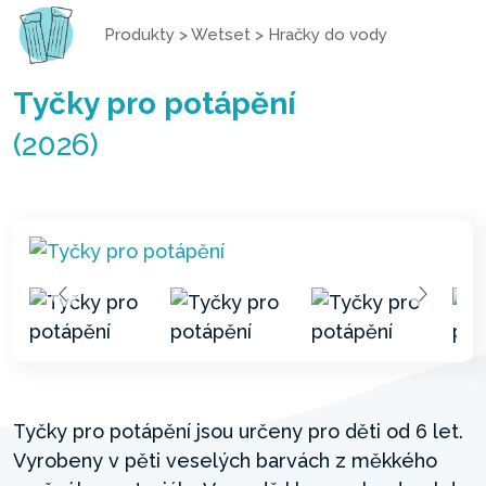
Produkty
>
Wetset
>
Hračky do vody
Tyčky pro potápění
(2026)
Tyčky pro potápění jsou určeny pro děti od 6 let.
Vyrobeny v pěti veselých barvách z měkkého