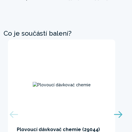
Co je součástí balení?
Plovoucí dávkovač chemie (29044)