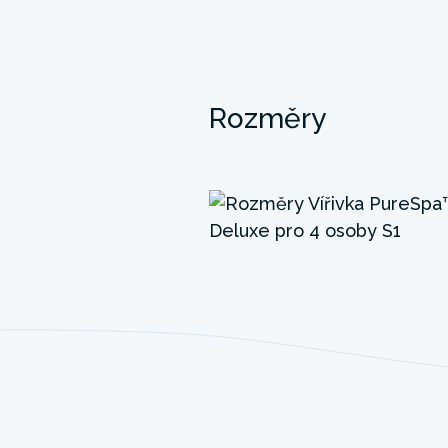
Rozměry