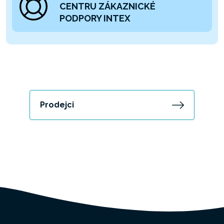
CENTRU ZÁKAZNICKÉ
PODPORY INTEX
Prodejci