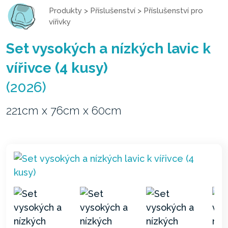
Produkty
>
Příslušenství
>
Příslušenství pro
vířivky
Set vysokých a nízkých lavic k
vířivce (4 kusy)
(2026)
221cm x 76cm x 60cm