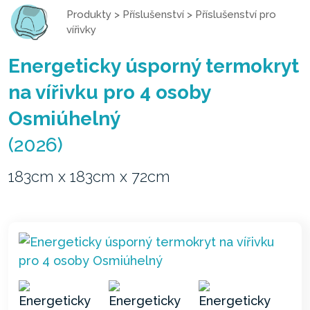
Produkty
>
Příslušenství
>
Příslušenství pro
vířivky
Energeticky úsporný termokryt
na vířivku pro 4 osoby
Osmiúhelný
(2026)
183cm x 183cm x 72cm