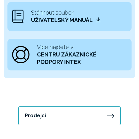
Stáhnout soubor
UŽIVATELSKÝ MANUÁL
Více najdete v
CENTRU ZÁKAZNICKÉ
PODPORY INTEX
Prodejci