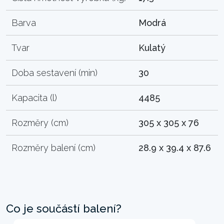
Barva
Modrá
Tvar
Kulatý
Doba sestavení (min)
30
Kapacita (l)
4485
Rozměry (cm)
305 x 305 x 76
Rozměry balení (cm)
28.9 x 39.4 x 87.6
Co je součástí balení?