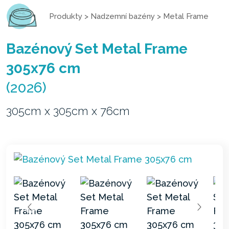
Produkty
>
Nadzemní bazény
>
Metal Frame
Bazénový Set Metal Frame
305x76 cm
(2026)
305cm x 305cm x 76cm