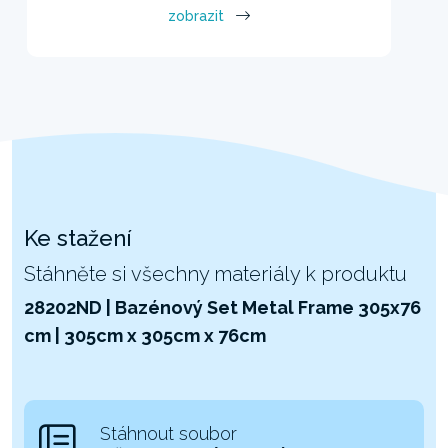
zobrazit
Ke stažení
Stáhněte si všechny materiály k produktu
28202ND | Bazénový Set Metal Frame 305x76
cm | 305cm x 305cm x 76cm
Stáhnout soubor