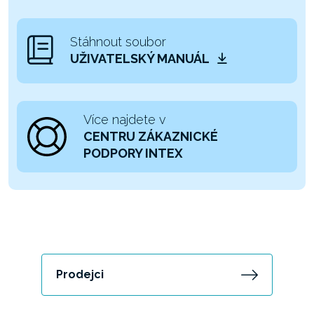
Stáhnout soubor
UŽIVATELSKÝ MANUÁL
Více najdete v
CENTRU ZÁKAZNICKÉ
PODPORY INTEX
Prodejci