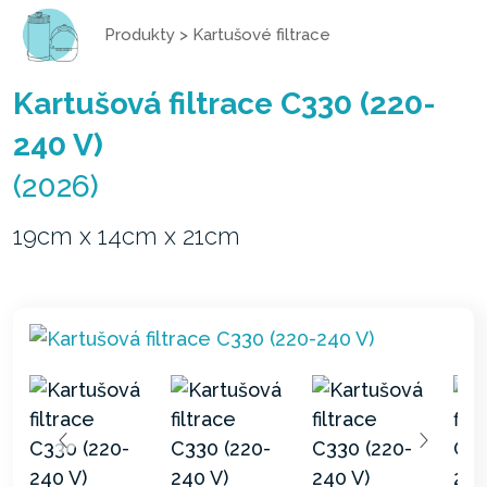
Produkty
>
Kartušové filtrace
Kartušová filtrace C330 (220-
240 V)
(2026)
19cm x 14cm x 21cm