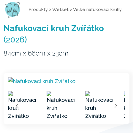
Produkty
>
Wetset
>
Velké nafukovací kruhy
Nafukovací kruh Zvířátko
(2026)
84cm x 66cm x 23cm