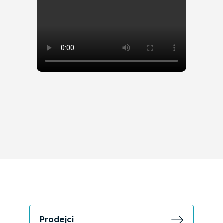
Prodejci