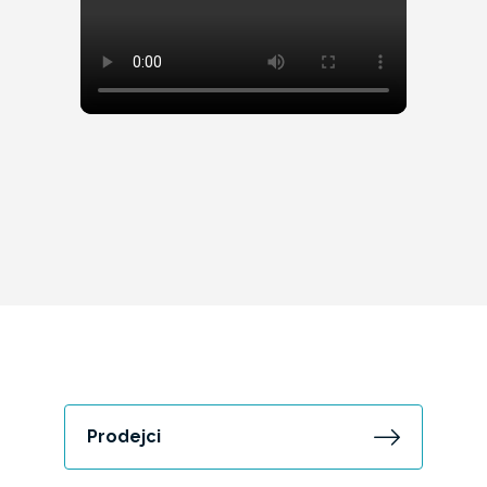
Prodejci