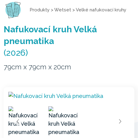
Produkty
>
Wetset
>
Velké nafukovací kruhy
Nafukovací kruh Velká
pneumatika
(2026)
79cm x 79cm x 20cm