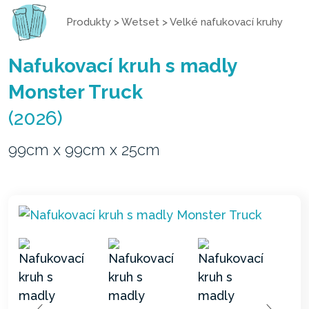
Produkty
>
Wetset
>
Velké nafukovací kruhy
Nafukovací kruh s madly
Monster Truck
(2026)
99cm x 99cm x 25cm