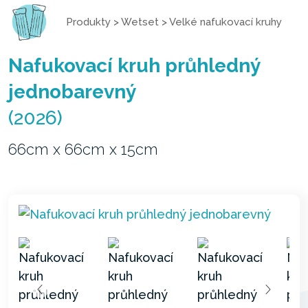
Produkty
>
Wetset
>
Velké nafukovací kruhy
Nafukovací kruh průhledný
jednobarevný
(2026)
66cm x 66cm x 15cm