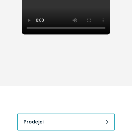
Prodejci