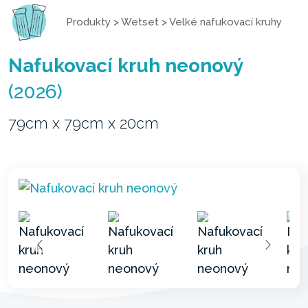
Produkty
>
Wetset
>
Velké nafukovací kruhy
Nafukovací kruh neonový
(2026)
79cm x 79cm x 20cm