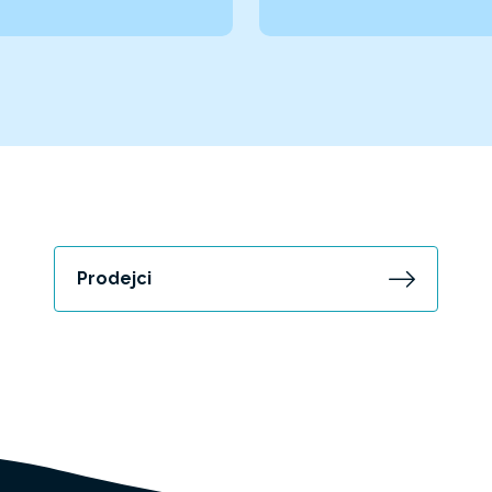
Prodejci