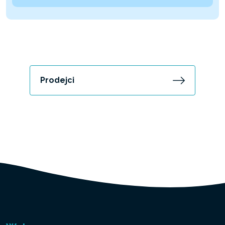
Prodejci