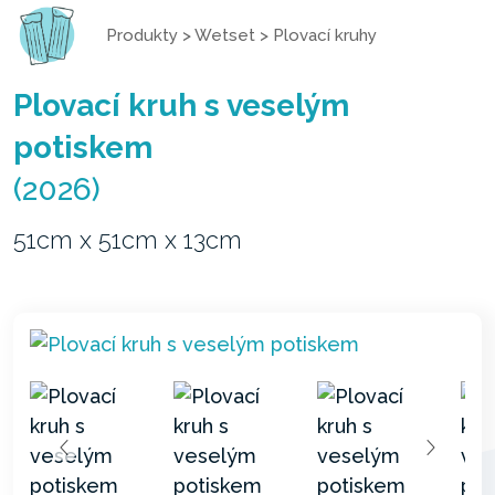
Produkty
>
Wetset
>
Plovací kruhy
Plovací kruh s veselým
potiskem
(2026)
51cm x 51cm x 13cm