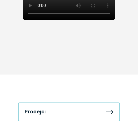
Prodejci