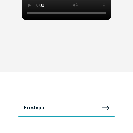
Prodejci