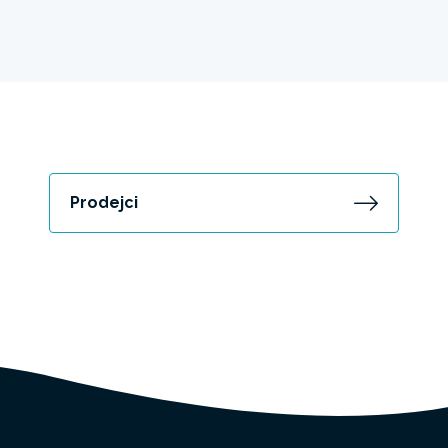
Prodejci