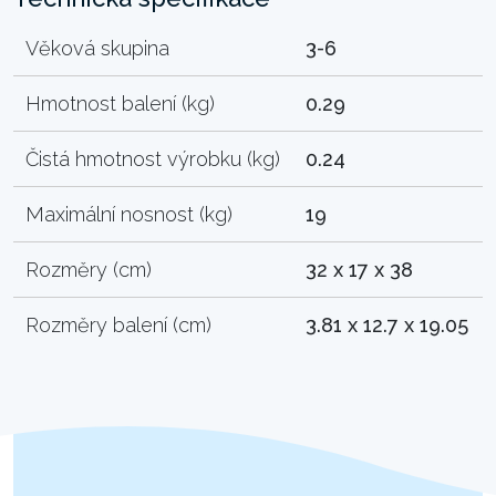
Věková skupina
3-6
Hmotnost balení (kg)
0.29
Čistá hmotnost výrobku (kg)
0.24
Maximální nosnost (kg)
19
Rozměry (cm)
32 x 17 x 38
Rozměry balení (cm)
3.81 x 12.7 x 19.05