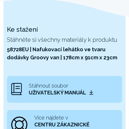
Ke stažení
Stáhněte si všechny materiály k produktu
58728EU | Nafukovací lehátko ve tvaru
dodávky Groovy van | 178cm x 91cm x 23cm
Stáhnout soubor
UŽIVATELSKÝ MANUÁL
Více najdete v
CENTRU ZÁKAZNICKÉ