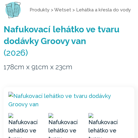
Produkty
>
Wetset
>
Lehátka a křesla do vody
Nafukovací lehátko ve tvaru
dodávky Groovy van
(2026)
178cm x 91cm x 23cm