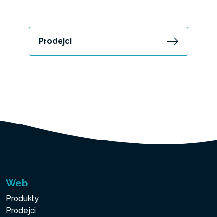
Prodejci
Web
Produkty
Prodejci