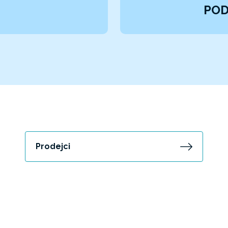
POD
Prodejci