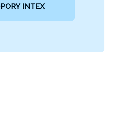
PORY INTEX