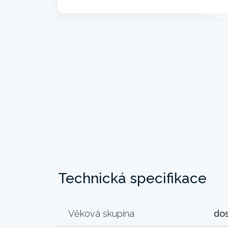
Technická specifikace
Věková skupina
do