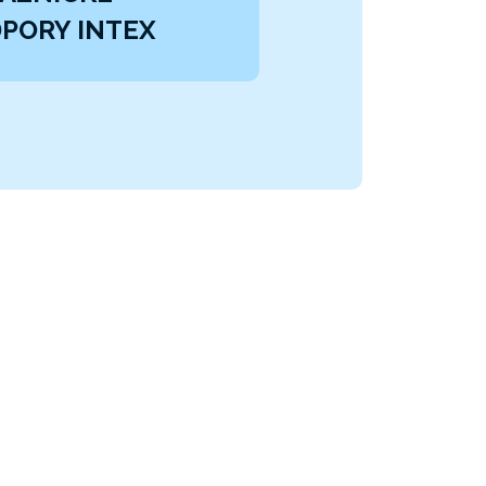
PORY INTEX