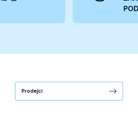
POD
Prodejci