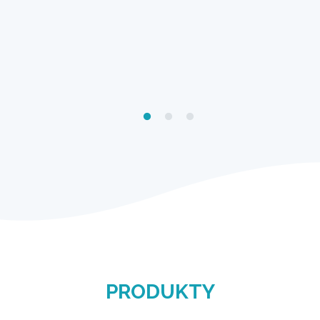
PRODUKTY