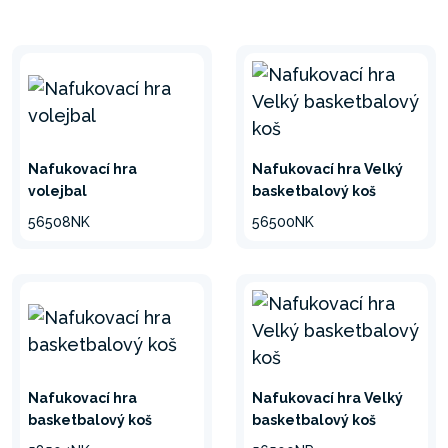
Nafukovací hra
Nafukovací hra Velký
volejbal
basketbalový koš
56508NK
56500NK
Nafukovací hra
Nafukovací hra Velký
basketbalový koš
basketbalový koš