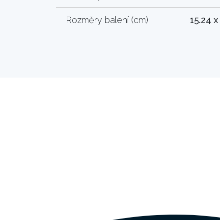
Rozměry balení (cm)
15.24 x