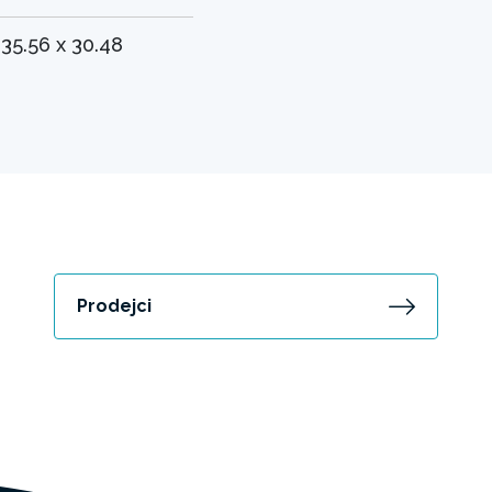
 35.56 x 30.48
Prodejci