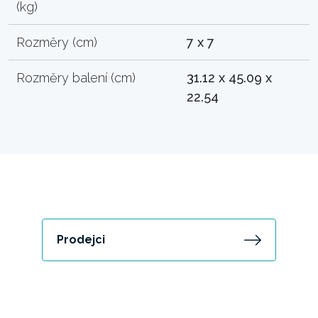
(kg)
Rozměry (cm)
7 x 7
Rozměry balení (cm)
31.12 x 45.09 x
22.54
Prodejci