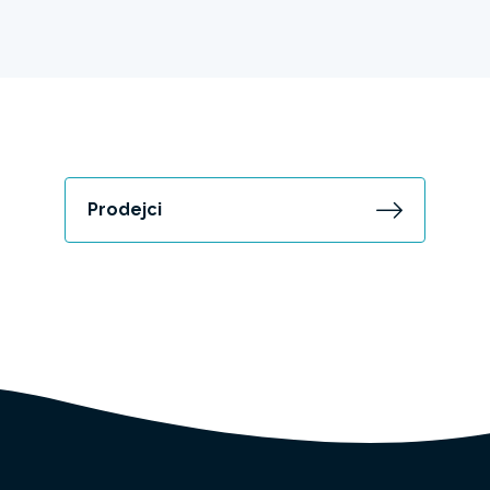
Prodejci