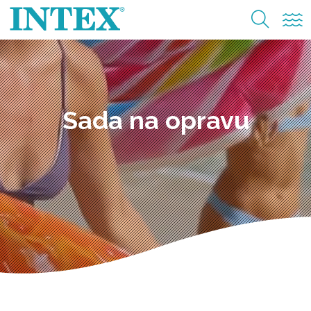
Sada na opravu