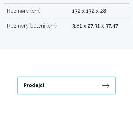
Rozměry (cm)
132 x 132 x 28
Rozměry balení (cm)
3.81 x 27.31 x 37.47
Prodejci