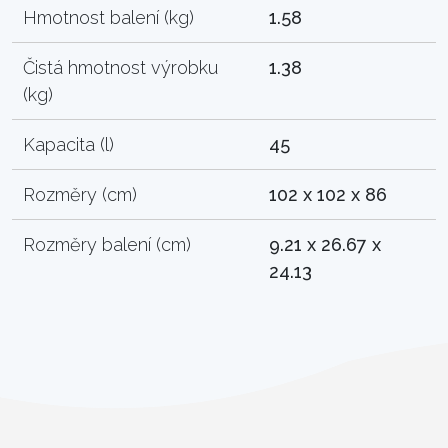
Hmotnost balení (kg)
1.58
Čistá hmotnost výrobku
1.38
(kg)
Kapacita (l)
45
Rozměry (cm)
102 x 102 x 86
Rozměry balení (cm)
9.21 x 26.67 x
24.13