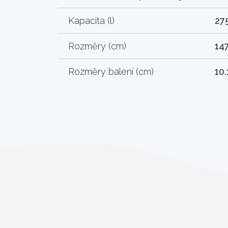
Kapacita (l)
27
Rozměry (cm)
147
Rozměry balení (cm)
10.