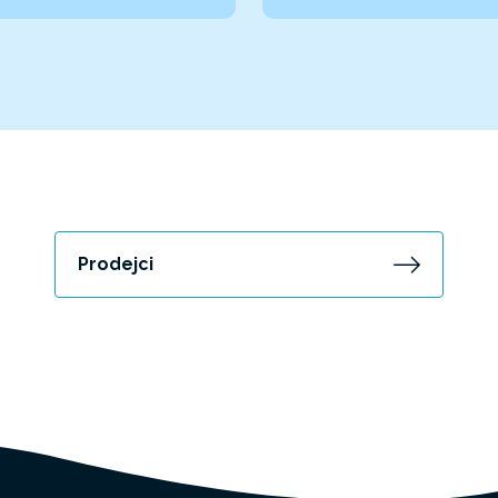
Prodejci