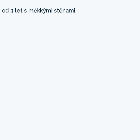
 od 3 let s měkkými stěnami.