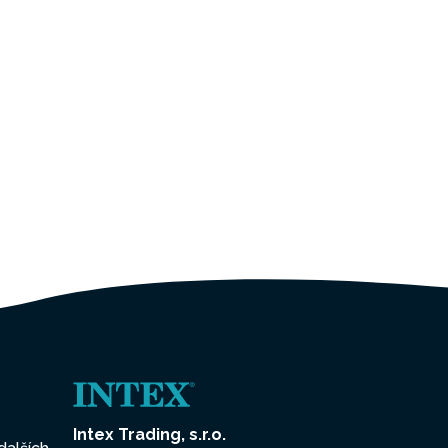
Intex Trading, s.r.o.