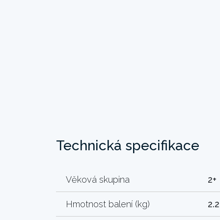
Technická specifikace
Věková skupina
2+
Hmotnost balení (kg)
2.