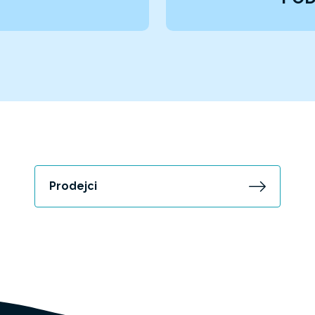
Prodejci