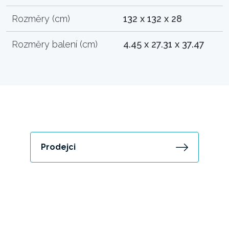
Rozměry (cm)
132 x 132 x 28
Rozměry balení (cm)
4.45 x 27.31 x 37.47
Prodejci