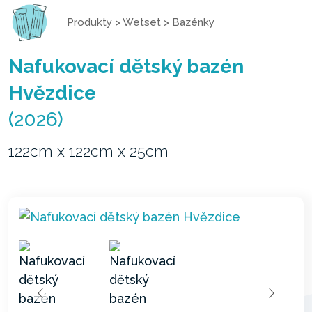
Produkty
>
Wetset
>
Bazénky
Nafukovací dětský bazén
Hvězdice
(2026)
122cm x 122cm x 25cm