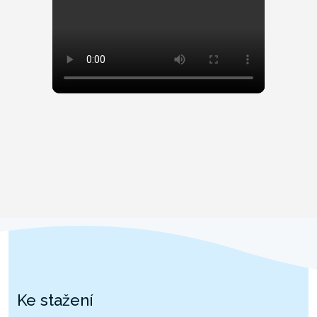
Ke stažení