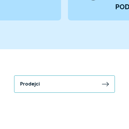
POD
Prodejci