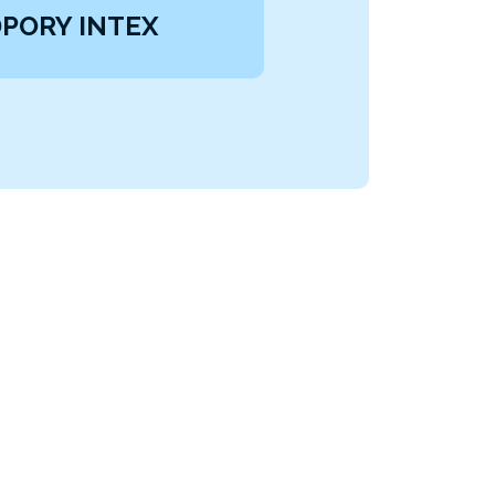
PORY INTEX