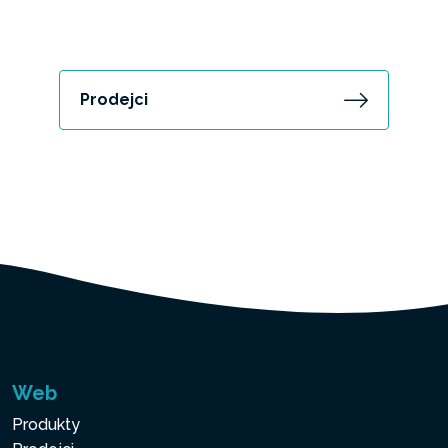
Prodejci
Web
Produkty