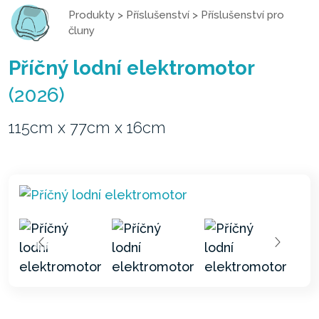
Produkty
>
Příslušenství
>
Příslušenství pro
čluny
Příčný lodní elektromotor
(2026)
115cm x 77cm x 16cm