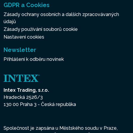
GDPR a Cookies
Zásady ochrany osobních a dalších zpracovávaných
údajů
Zásady používání souborů cookie
Nastavení cookies
Newsletter
Přihlášení k odběru novinek
Intex Trading, s.r.o.
Hradecká 2526/3
130 00 Praha 3 - Česká republika
Společnost je zapsána u Městského soudu v Praze,