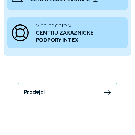
Více najdete v
CENTRU ZÁKAZNICKÉ
PODPORY INTEX
Prodejci