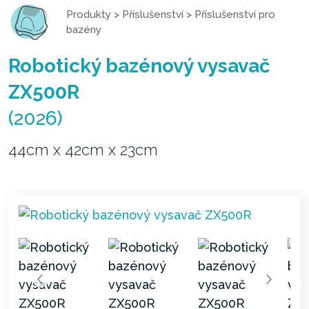
Produkty
>
Příslušenství
>
Příslušenství pro
bazény
Robotický bazénový vysavač
ZX500R
(2026)
44cm x 42cm x 23cm